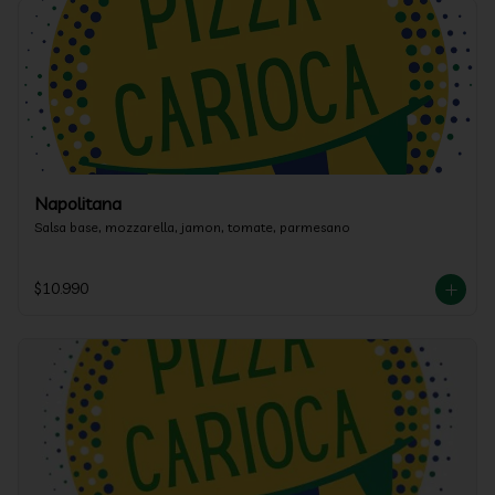
Napolitana
Salsa base, mozzarella, jamon, tomate, parmesano
$10.990