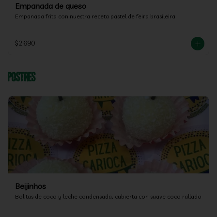
Empanada de queso
Empanada frita con nuestra receta pastel de feira brasileira
$2.690
Postres
Beijinhos
Bolitas de coco y leche condensada, cubierta con suave coco rallado