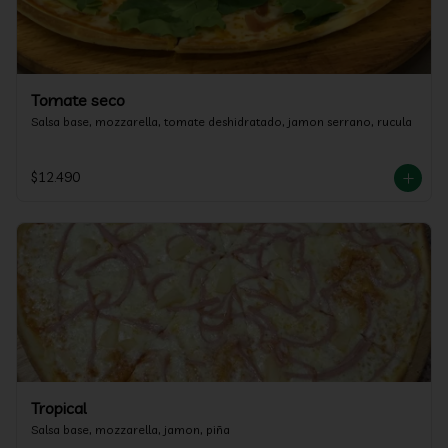
Tomate seco
Salsa base, mozzarella, tomate deshidratado, jamon serrano, rucula
$12.490
Tropical
Salsa base, mozzarella, jamon, piña