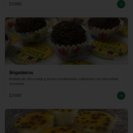
$3.690
Brigadeiros
Bolitas de chocolate y leche condensada, cubiertas con chocolate 
crocante
$3.690