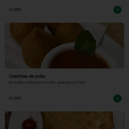
$4.990
Coxinhas de pollo
Bocadillos rellenos con pollo, apanados y fritos
$4.990