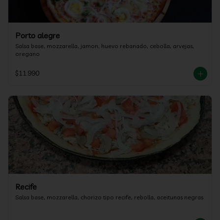
Porto alegre
Salsa base, mozzarella, jamon, huevo rebanado, cebolla, arvejas, 
oregano
$11.990
Recife
Salsa base, mozzarella, chorizo tipo recife, rebolla, aceitunas negras