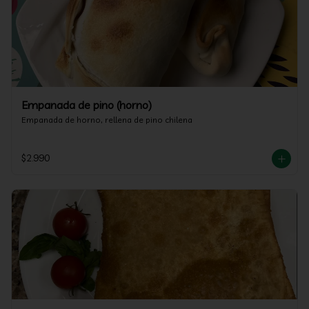
Empanada de pino (horno)
Empanada de horno, rellena de pino chilena
$2.990