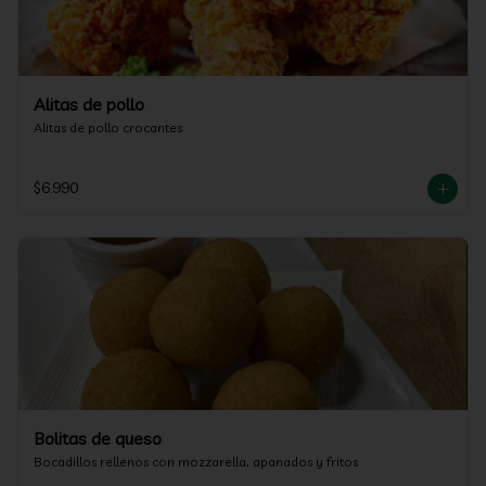
Alitas de pollo
Alitas de pollo crocantes
$6.990
Bolitas de queso
Bocadillos rellenos con mozzarella, apanados y fritos