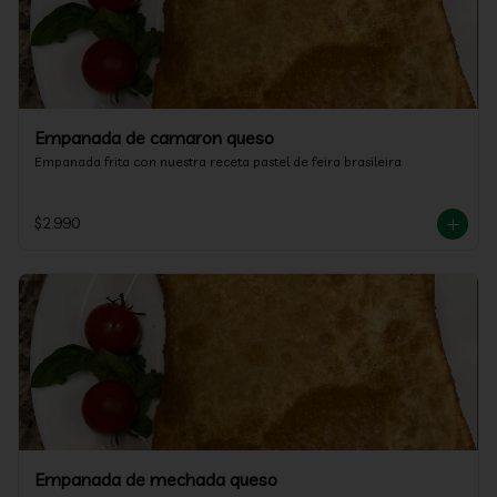
Empanada de camaron queso
Empanada frita con nuestra receta pastel de feira brasileira
$2.990
Empanada de mechada queso