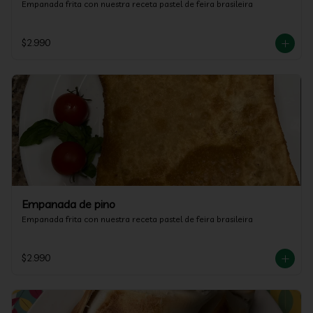
Empanada frita con nuestra receta pastel de feira brasileira
$2.990
Empanada de pino
Empanada frita con nuestra receta pastel de feira brasileira
$2.990