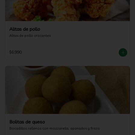
Alitas de pollo
Alitas de pollo crocantes
$6.990
Bolitas de queso
Bocadillos rellenos con mozzarella, apanados y fritos