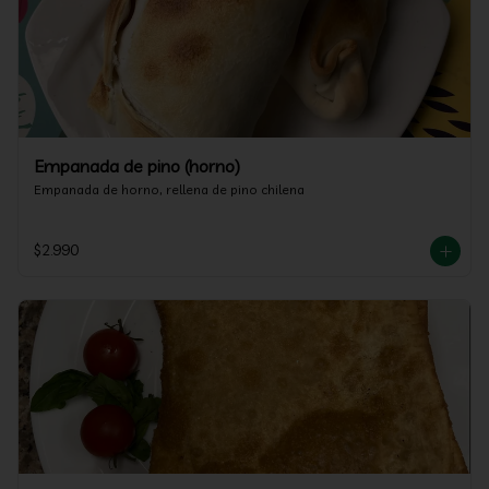
Empanada de pino (horno)
Empanada de horno, rellena de pino chilena
$2.990