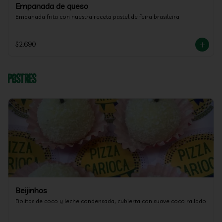
Empanada de queso
Empanada frita con nuestra receta pastel de feira brasileira
$2.690
Postres
Beijinhos
Bolitas de coco y leche condensada, cubierta con suave coco rallado