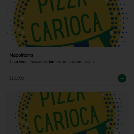
Napolitana
Salsa base, mozzarella, jamon, tomate, parmesano
$10.990