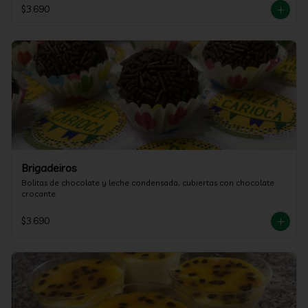
$3.690
Brigadeiros
Bolitas de chocolate y leche condensada, cubiertas con chocolate 
crocante
$3.690