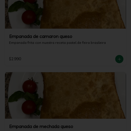
Empanada de camaron queso
Empanada frita con nuestra receta pastel de feira brasileira
$2.990
Empanada de mechada queso