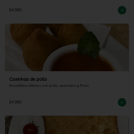
$4.990
Coxinhas de pollo
Bocadillos rellenos con pollo, apanados y fritos
$4.990