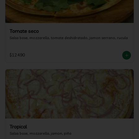
Tomate seco
Salsa base, mozzarella, tomate deshidratado, jamon serrano, rucula
$12.490
Tropical
Salsa base, mozzarella, jamon, piña