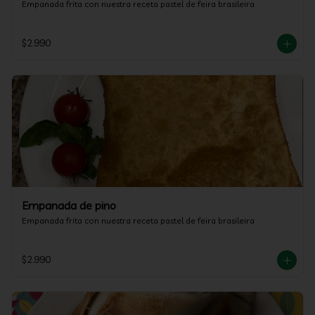
Empanada frita con nuestra receta pastel de feira brasileira
$2.990
Empanada de pino
Empanada frita con nuestra receta pastel de feira brasileira
$2.990