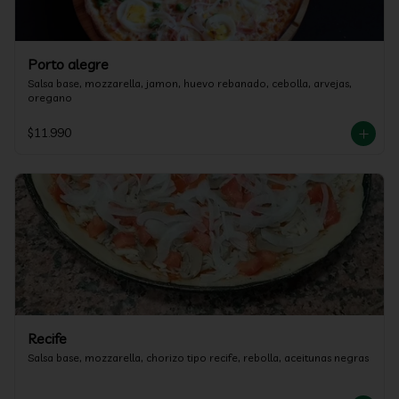
Porto alegre
Salsa base, mozzarella, jamon, huevo rebanado, cebolla, arvejas, 
oregano
$11.990
Recife
Salsa base, mozzarella, chorizo tipo recife, rebolla, aceitunas negras