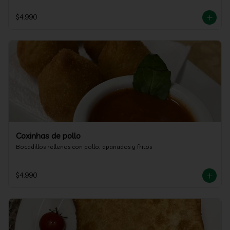
$4.990
Coxinhas de pollo
Bocadillos rellenos con pollo, apanados y fritos
$4.990