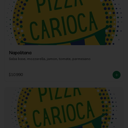
Napolitana
Salsa base, mozzarella, jamon, tomate, parmesano
$10.990