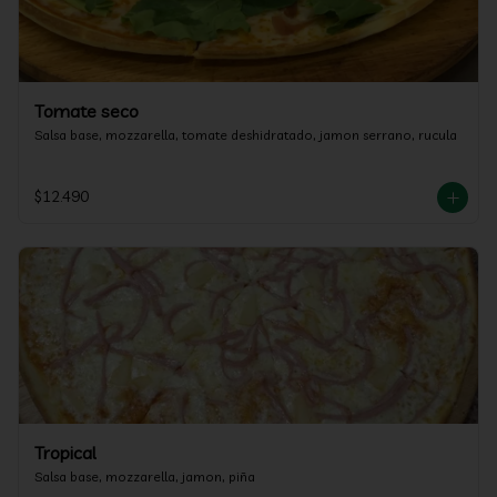
Tomate seco
Salsa base, mozzarella, tomate deshidratado, jamon serrano, rucula
$12.490
Tropical
Salsa base, mozzarella, jamon, piña