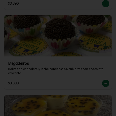
$3.690
Brigadeiros
Bolitas de chocolate y leche condensada, cubiertas con chocolate 
crocante
$3.690