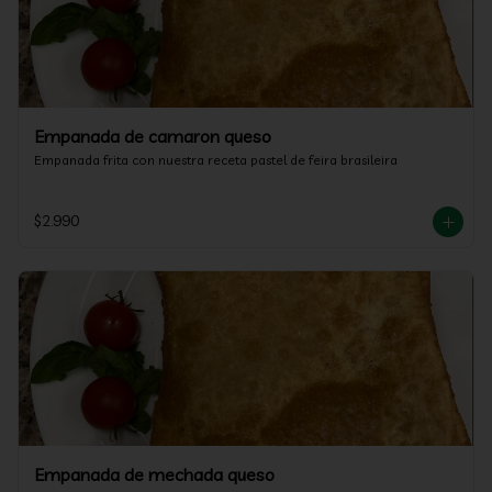
Empanada de camaron queso
Empanada frita con nuestra receta pastel de feira brasileira
$2.990
Empanada de mechada queso