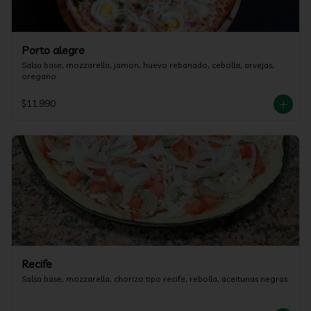
Porto alegre
Salsa base, mozzarella, jamon, huevo rebanado, cebolla, arvejas, 
oregano
$11.990
Recife
Salsa base, mozzarella, chorizo tipo recife, rebolla, aceitunas negras