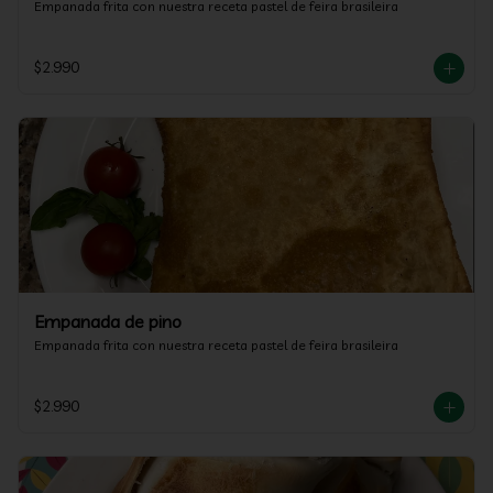
Empanada frita con nuestra receta pastel de feira brasileira
$2.990
Empanada de pino
Empanada frita con nuestra receta pastel de feira brasileira
$2.990