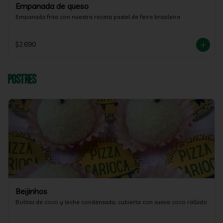
Empanada de queso
Empanada frita con nuestra receta pastel de feira brasileira
$2.690
Postres
Beijinhos
Bolitas de coco y leche condensada, cubierta con suave coco rallado