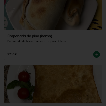
Empanada de pino (horno)
Empanada de horno, rellena de pino chilena
$2.990