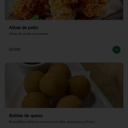
Alitas de pollo
Alitas de pollo crocantes
$6.990
Bolitas de queso
Bocadillos rellenos con mozzarella, apanados y fritos