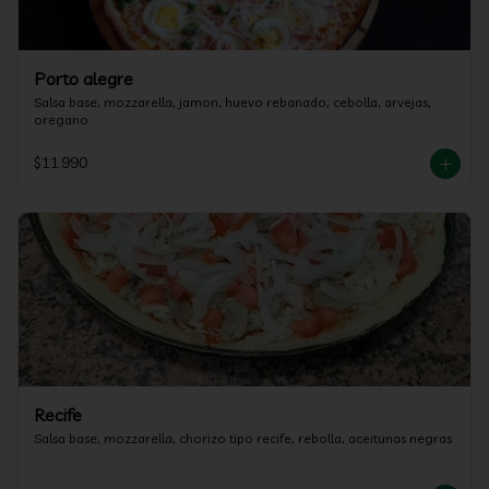
Porto alegre
Salsa base, mozzarella, jamon, huevo rebanado, cebolla, arvejas, 
oregano
$11.990
Recife
Salsa base, mozzarella, chorizo tipo recife, rebolla, aceitunas negras