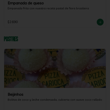
Empanada de queso
Empanada frita con nuestra receta pastel de feira brasileira
$2.690
Postres
Beijinhos
Bolitas de coco y leche condensada, cubierta con suave coco rallado