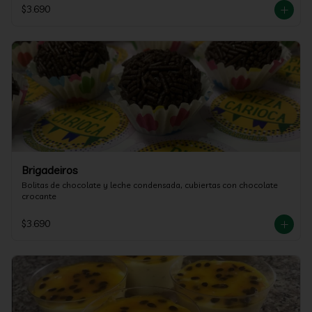
$3.690
Brigadeiros
Bolitas de chocolate y leche condensada, cubiertas con chocolate 
crocante
$3.690