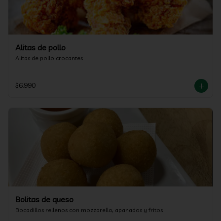
Alitas de pollo
Alitas de pollo crocantes
$6.990
Bolitas de queso
Bocadillos rellenos con mozzarella, apanados y fritos