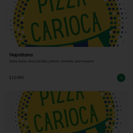
Napolitana
Salsa base, mozzarella, jamon, tomate, parmesano
$10.990