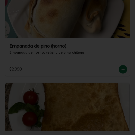
Empanada de pino (horno)
Empanada de horno, rellena de pino chilena
$2.990