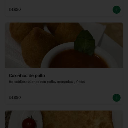
$4.990
Coxinhas de pollo
Bocadillos rellenos con pollo, apanados y fritos
$4.990