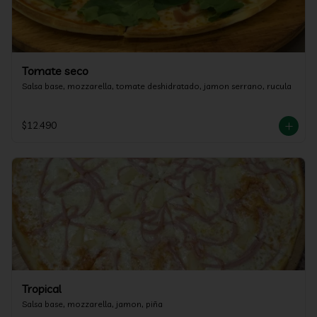
Tomate seco
Salsa base, mozzarella, tomate deshidratado, jamon serrano, rucula
$12.490
Tropical
Salsa base, mozzarella, jamon, piña