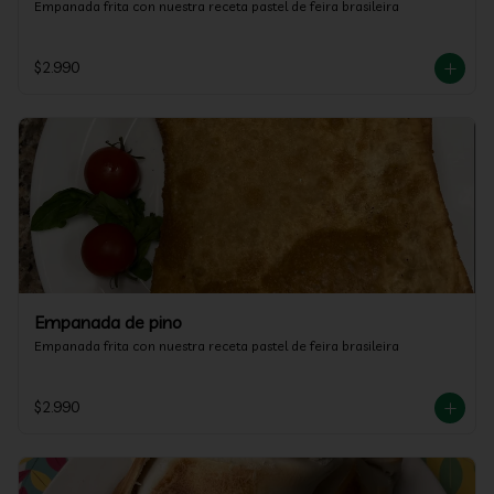
Empanada frita con nuestra receta pastel de feira brasileira
$2.990
Empanada de pino
Empanada frita con nuestra receta pastel de feira brasileira
$2.990