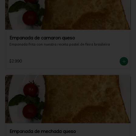
Empanada de camaron queso
Empanada frita con nuestra receta pastel de feira brasileira
$2.990
Empanada de mechada queso