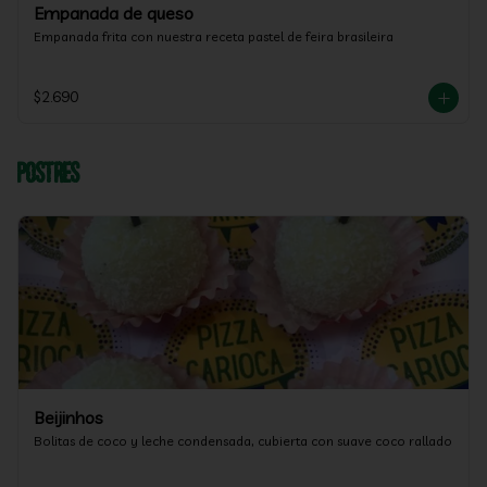
Empanada de queso
Empanada frita con nuestra receta pastel de feira brasileira
$2.690
Postres
Beijinhos
Bolitas de coco y leche condensada, cubierta con suave coco rallado