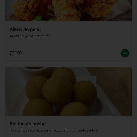
Alitas de pollo
Alitas de pollo crocantes
$6.990
Bolitas de queso
Bocadillos rellenos con mozzarella, apanados y fritos