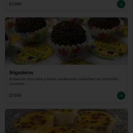
$3.690
Brigadeiros
Bolitas de chocolate y leche condensada, cubiertas con chocolate 
crocante
$3.690