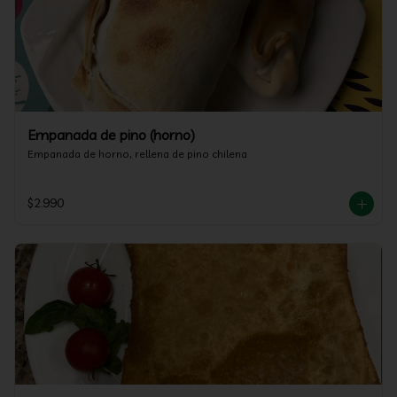
Empanada de pino (horno)
Empanada de horno, rellena de pino chilena
$2.990