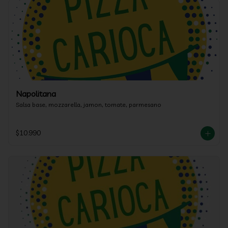
Napolitana
Salsa base, mozzarella, jamon, tomate, parmesano
$10.990