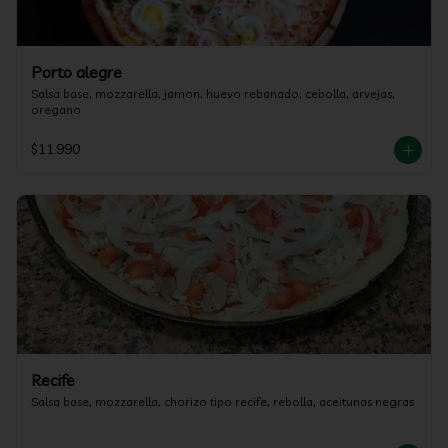
Porto alegre
Salsa base, mozzarella, jamon, huevo rebanado, cebolla, arvejas, 
oregano
$11.990
Recife
Salsa base, mozzarella, chorizo tipo recife, rebolla, aceitunas negras