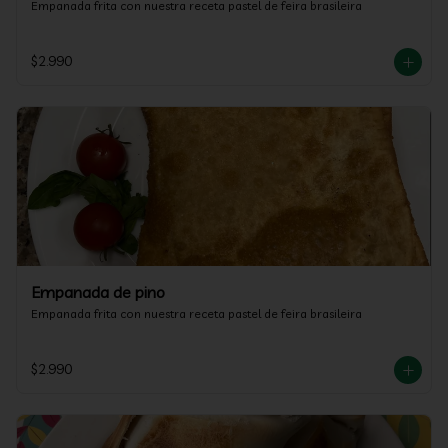
Empanada frita con nuestra receta pastel de feira brasileira
$2.990
Empanada de pino
Empanada frita con nuestra receta pastel de feira brasileira
$2.990