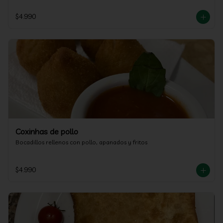
$4.990
Coxinhas de pollo
Bocadillos rellenos con pollo, apanados y fritos
$4.990