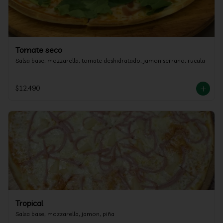
Tomate seco
Salsa base, mozzarella, tomate deshidratado, jamon serrano, rucula
$12.490
Tropical
Salsa base, mozzarella, jamon, piña