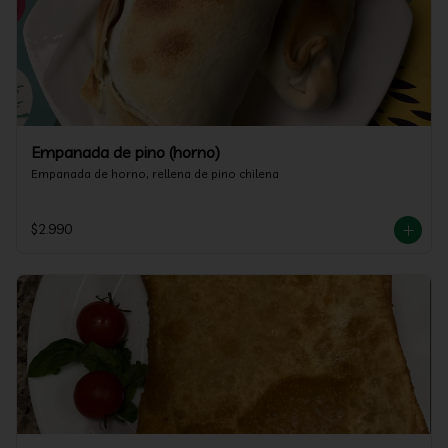
Empanada de pino (horno)
Empanada de horno, rellena de pino chilena
$2.990