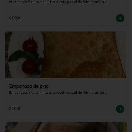
Empanada frita con nuestra receta pastel de feira brasileira
$2.990
Empanada de pino
Empanada frita con nuestra receta pastel de feira brasileira
$2.990