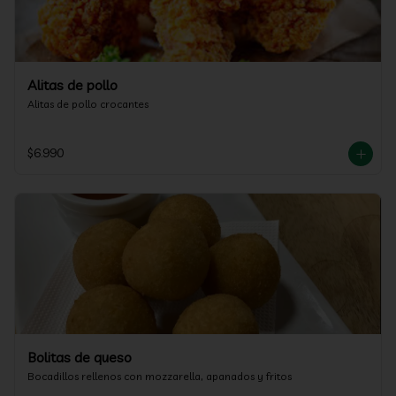
Alitas de pollo
Alitas de pollo crocantes
$6.990
Bolitas de queso
Bocadillos rellenos con mozzarella, apanados y fritos