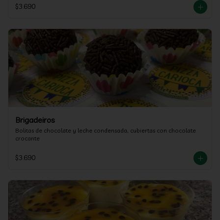
$3.690
Brigadeiros
Bolitas de chocolate y leche condensada, cubiertas con chocolate 
crocante
$3.690