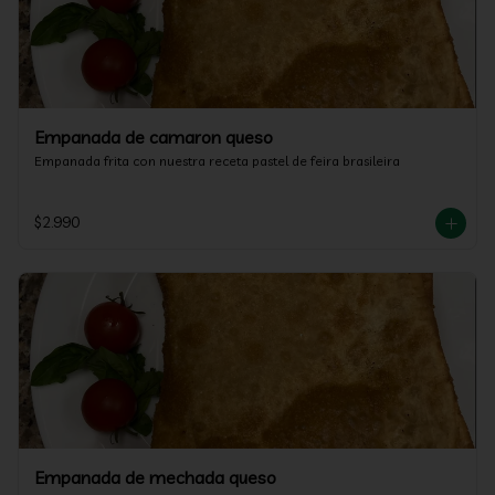
Empanada de camaron queso
Empanada frita con nuestra receta pastel de feira brasileira
$2.990
Empanada de mechada queso