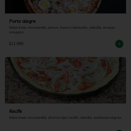
Porto alegre
Salsa base, mozzarella, jamon, huevo rebanado, cebolla, arvejas, 
oregano
$11.990
Recife
Salsa base, mozzarella, chorizo tipo recife, rebolla, aceitunas negras