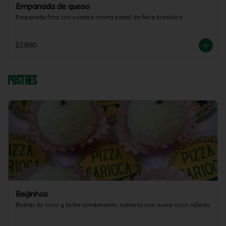
Empanada de queso
Empanada frita con nuestra receta pastel de feira brasileira
$2.690
Postres
Beijinhos
Bolitas de coco y leche condensada, cubierta con suave coco rallado