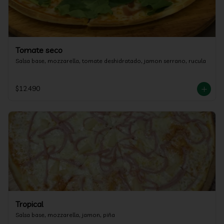
Tomate seco
Salsa base, mozzarella, tomate deshidratado, jamon serrano, rucula
$12.490
Tropical
Salsa base, mozzarella, jamon, piña