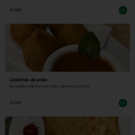
$4.990
Coxinhas de pollo
Bocadillos rellenos con pollo, apanados y fritos
$4.990