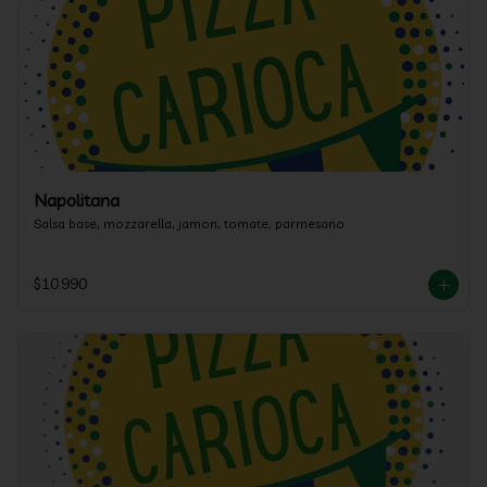
Napolitana
Salsa base, mozzarella, jamon, tomate, parmesano
$10.990