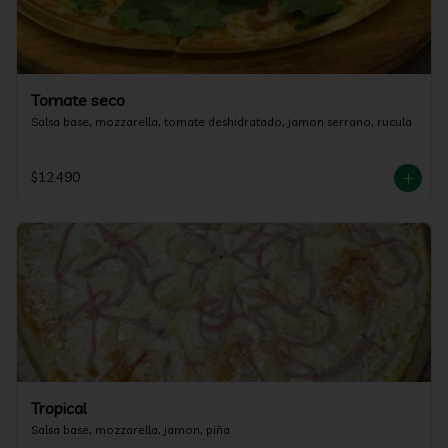
Tomate seco
Salsa base, mozzarella, tomate deshidratado, jamon serrano, rucula
$12.490
Tropical
Salsa base, mozzarella, jamon, piña