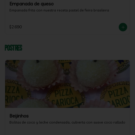
Empanada de queso
Empanada frita con nuestra receta pastel de feira brasileira
$2.690
Postres
Beijinhos
Bolitas de coco y leche condensada, cubierta con suave coco rallado