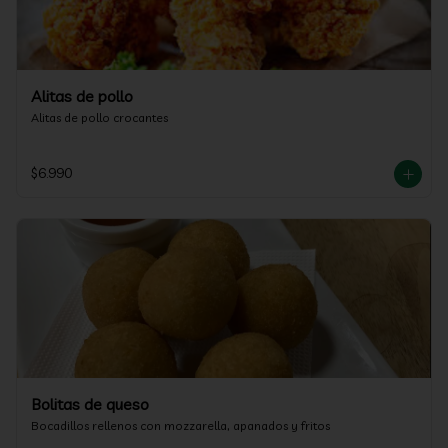
Alitas de pollo
Alitas de pollo crocantes
$6.990
Bolitas de queso
Bocadillos rellenos con mozzarella, apanados y fritos