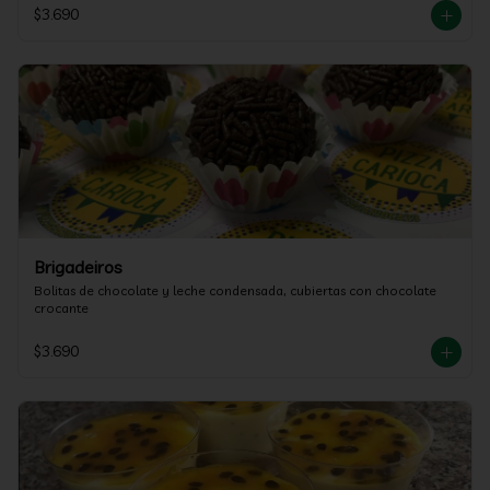
$3.690
Brigadeiros
Bolitas de chocolate y leche condensada, cubiertas con chocolate 
crocante
$3.690