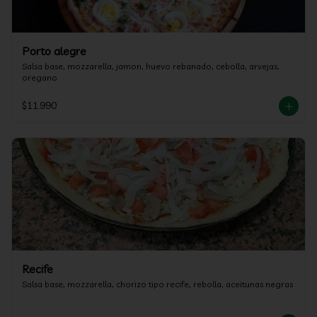
Porto alegre
Salsa base, mozzarella, jamon, huevo rebanado, cebolla, arvejas, 
oregano
$11.990
Recife
Salsa base, mozzarella, chorizo tipo recife, rebolla, aceitunas negras