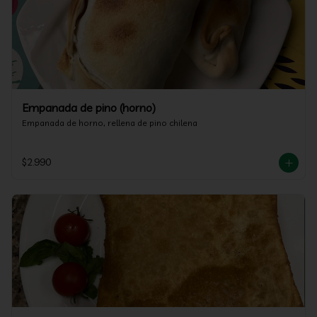
Empanada de pino (horno)
Empanada de horno, rellena de pino chilena
$2.990