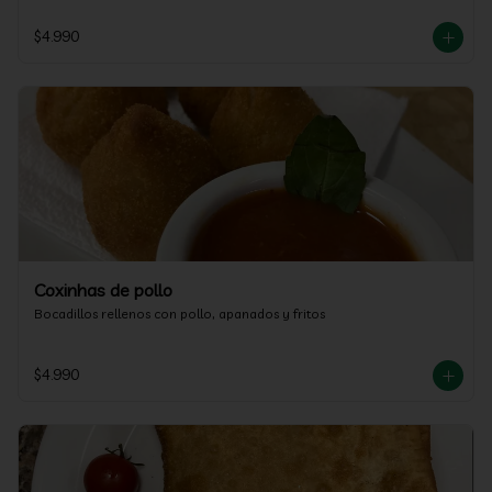
$4.990
Coxinhas de pollo
Bocadillos rellenos con pollo, apanados y fritos
$4.990