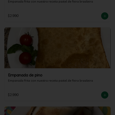
Empanada frita con nuestra receta pastel de feira brasileira
$2.990
Empanada de pino
Empanada frita con nuestra receta pastel de feira brasileira
$2.990