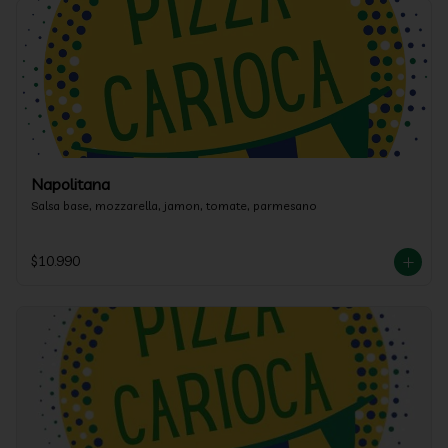
Napolitana
Salsa base, mozzarella, jamon, tomate, parmesano
$10.990