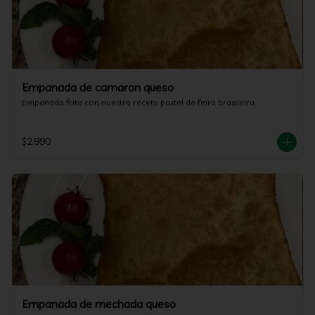
Empanada de camaron queso
Empanada frita con nuestra receta pastel de feira brasileira
$2.990
Empanada de mechada queso